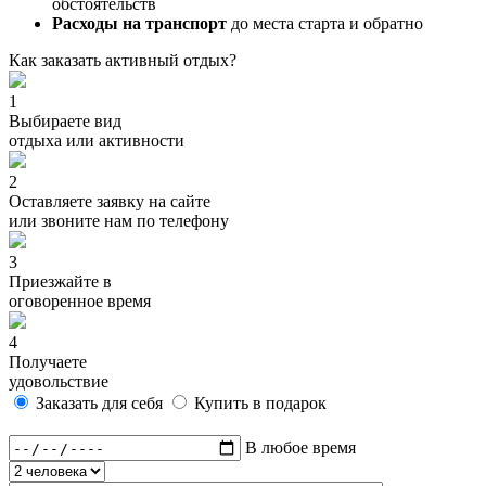
обстоятельств
Расходы на транспорт
до места старта и обратно
Как заказать активный отдых?
1
Выбираете вид
отдыха или активности
2
Оставляете заявку на сайте
или звоните нам по телефону
3
Приезжайте в
оговоренное время
4
Получаете
удовольствие
Заказать для себя
Купить в подарок
В любое время