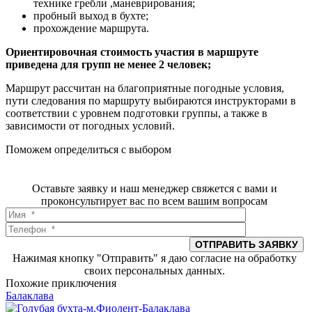
технике гребли ,маневрирования;
пробный выход в бухте;
прохождение маршрута.
Ориентировочная стоимость участия в маршруте
приведена для групп не менее 2 человек;
Маршрут рассчитан на благоприятные погодные условия,
пути следования по маршруту выбираются инструкторами в
соответствии с уровнем подготовки группы, а также в
зависимости от погодных условий.
Поможем определиться с выбором
Оставьте заявку и наш менеджер свяжется с вами и
проконсультирует вас по всем вашим вопросам
Нажимая кнопку "Отправить" я даю согласие на обработку
своих персональных данных.
Похожие приключения
Балаклава