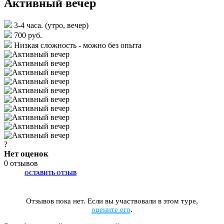
Активный вечер
3-4 часа. (утро, вечер)
700 руб.
Низкая сложность - можно без опыта
?
Нет оценок
0 отзывов
ОСТАВИТЬ ОТЗЫВ
Отзывов пока нет. Если вы участвовали в этом туре,
оцените его
.