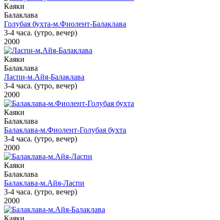
Каяки
Балаклава
Голубая бухта-м.Фиолент-Балаклава
3-4 часа. (утро, вечер)
2000
Каяки
Балаклава
Ласпи-м.Айя-Балаклава
3-4 часа. (утро, вечер)
2000
Каяки
Балаклава
Балаклава-м.Фиолент-Голубая бухта
3-4 часа. (утро, вечер)
2000
Каяки
Балаклава
Балаклава-м.Айя-Ласпи
3-4 часа. (утро, вечер)
2000
Каяки