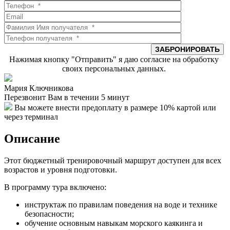
Нажимая кнопку "Отправить" я даю согласие на обработку
своих персональных данных.
Мария Ключникова
Перезвонит Вам в течении 5 минут
Вы можете внести предоплату в размере 10% картой или
через терминал
Описание
Этот бюджетный тренировочный маршрут доступен для всех
возрастов и уровня подготовки.
В программу тура включено:
инструктаж по правилам поведения на воде и технике
безопасности;
обучение основным навыкам морского каякинга и