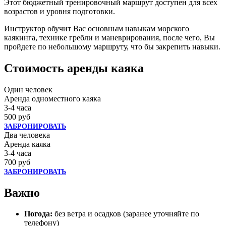
Этот бюджетный тренировочный маршрут доступен для всех
возрастов и уровня подготовки.
Инструктор обучит Вас основным навыкам морского
каякинга, технике гребли и маневрирования, после чего, Вы
пройдете по небольшому маршруту, что бы закрепить навыки.
Стоимость аренды каяка
Один человек
Аренда одноместного каяка
3-4 часа
500 руб
ЗАБРОНИРОВАТЬ
Два человека
Аренда каяка
3-4 часа
700 руб
ЗАБРОНИРОВАТЬ
Важно
Погода:
без ветра и осадков (заранее уточняйте по
телефону)