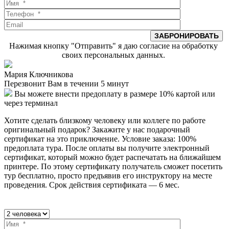
Нажимая кнопку "Отправить" я даю согласие на обработку
своих персональных данных.
Мария Ключникова
Перезвонит Вам в течении 5 минут
Вы можете внести предоплату в размере 10% картой или
через терминал
Хотите сделать близкому человеку или коллеге по работе
оригинальный подарок? Закажите у нас подарочный
сертификат на это приключение. Условие заказа: 100%
предоплата тура. После оплаты вы получите электронный
сертификат, который можно будет распечатать на ближайшем
принтере. По этому сертификату получатель сможет посетить
тур бесплатно, просто предъявив его инструктору на месте
проведения. Срок действия сертификата — 6 мес.