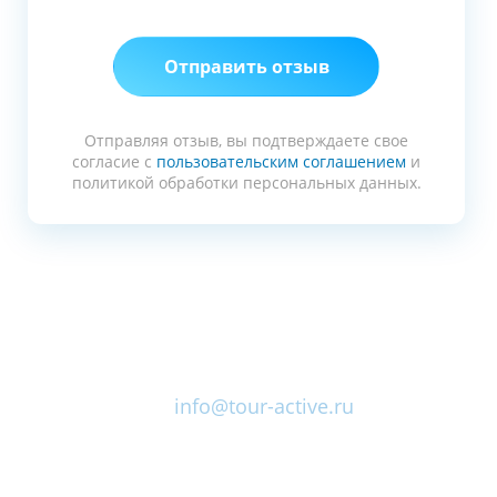
Отправляя отзыв, вы подтверждаете свое
согласие с
пользовательским соглашением
и
политикой обработки персональных данных.
+ 7 (909)
383-55-66
info@tour-active.ru
Все направления