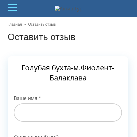
Главная
•
Оставить отзыв
Оставить отзыв
Голубая бухта-м.Фиолент-
Балаклава
Ваше имя
*