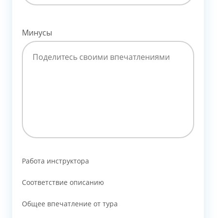
Минусы
Работа инструктора
Соответствие описанию
Общее впечатление от тура